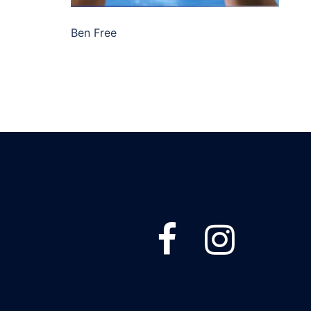
Ben Free