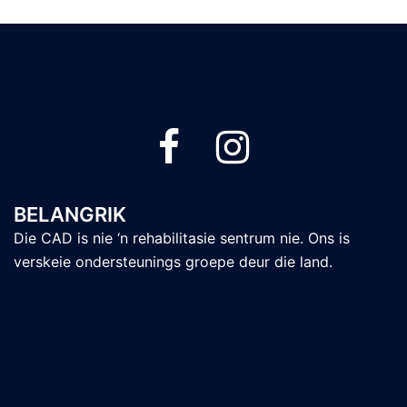
BELANGRIK
Die CAD is nie ‘n rehabilitasie sentrum nie. Ons is
verskeie ondersteunings groepe deur die land.
Kontak besonderhede