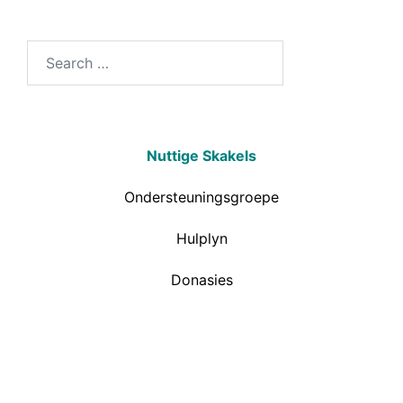
Nuttige Skakels
Ondersteuningsgroepe
Hulplyn
Donasies