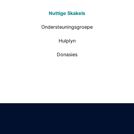
Nuttige Skakels
Ondersteuningsgroepe
Hulplyn
Donasies