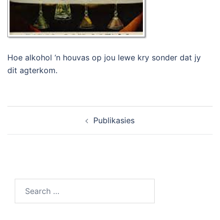
Hoe alkohol ‘n houvas op jou lewe kry sonder dat jy
dit agterkom.
Publikasies