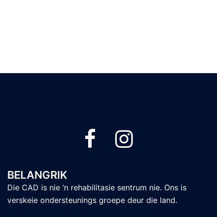
BELANGRIK
Die CAD is nie ‘n rehabilitasie sentrum nie. Ons is
verskeie ondersteunings groepe deur die land.