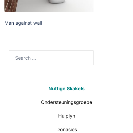
Man against wall
Nuttige Skakels
Ondersteuningsgroepe
Hulplyn
Donasies